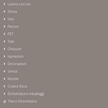
Lavora con noi
Storia
Vasi
Flaconi
PET
Tubi
Chiusure
Ispirazioni
Decorazioni
Servizi
Notizie
Codice Etico
Etichettatura imballaggi
Parco fotovoltaico