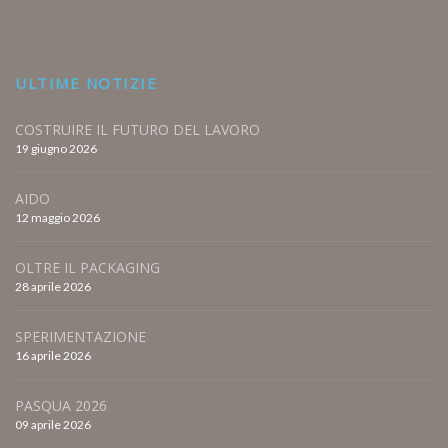
ULTIME NOTIZIE
COSTRUIRE IL FUTURO DEL LAVORO
19 giugno 2026
AIDO
12 maggio 2026
OLTRE IL PACKAGING
28 aprile 2026
SPERIMENTAZIONE
16 aprile 2026
PASQUA 2026
09 aprile 2026