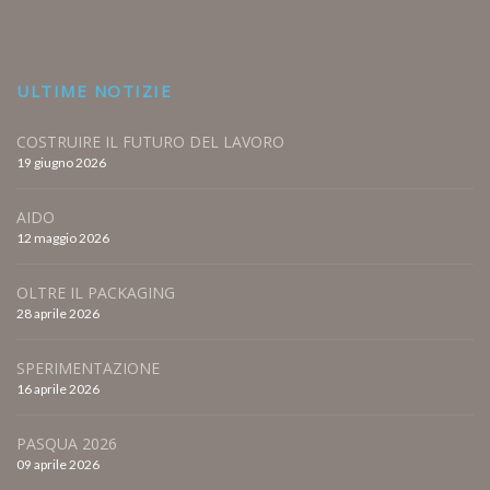
ULTIME NOTIZIE
COSTRUIRE IL FUTURO DEL LAVORO
19 giugno 2026
AIDO
12 maggio 2026
OLTRE IL PACKAGING
28 aprile 2026
SPERIMENTAZIONE
16 aprile 2026
PASQUA 2026
09 aprile 2026