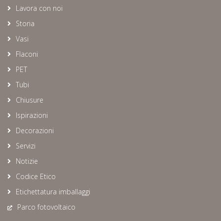
Lavora con noi
Storia
Vasi
Flaconi
PET
Tubi
Chiusure
Ispirazioni
Decorazioni
Servizi
Notizie
Codice Etico
Etichettatura imballaggi
Parco fotovoltaico