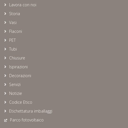
Lavora con noi
Storia
Vasi
Flaconi
PET
Tubi
Chiusure
Ispirazioni
Decorazioni
Servizi
Notizie
Codice Etico
Etichettatura imballaggi
Parco fotovoltaico