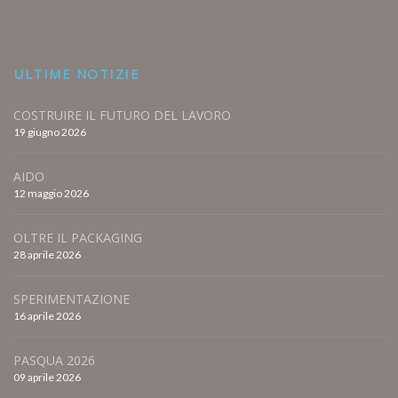
ULTIME NOTIZIE
COSTRUIRE IL FUTURO DEL LAVORO
19 giugno 2026
AIDO
12 maggio 2026
OLTRE IL PACKAGING
28 aprile 2026
SPERIMENTAZIONE
16 aprile 2026
PASQUA 2026
09 aprile 2026