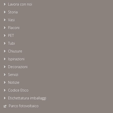
Lavora con noi
Storia
Vasi
Flaconi
PET
Tubi
Chiusure
Ispirazioni
Decorazioni
Servizi
Notizie
Codice Etico
Etichettatura imballaggi
Parco fotovoltaico