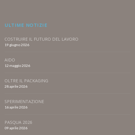
ULTIME NOTIZIE
COSTRUIRE IL FUTURO DEL LAVORO
19 giugno 2026
AIDO
12 maggio 2026
OLTRE IL PACKAGING
28 aprile 2026
SPERIMENTAZIONE
16 aprile 2026
PASQUA 2026
09 aprile 2026