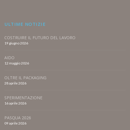
ULTIME NOTIZIE
COSTRUIRE IL FUTURO DEL LAVORO
19 giugno 2026
AIDO
12 maggio 2026
OLTRE IL PACKAGING
28 aprile 2026
SPERIMENTAZIONE
16 aprile 2026
PASQUA 2026
09 aprile 2026