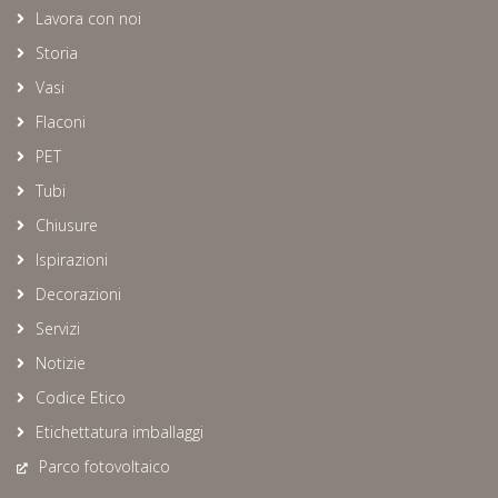
Lavora con noi
Storia
Vasi
Flaconi
PET
Tubi
Chiusure
Ispirazioni
Decorazioni
Servizi
Notizie
Codice Etico
Etichettatura imballaggi
Parco fotovoltaico