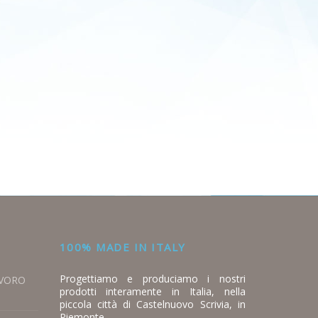
100% MADE IN ITALY
Progettiamo e produciamo i nostri
AVORO
prodotti interamente in Italia, nella
piccola città di Castelnuovo Scrivia, in
Piemonte.