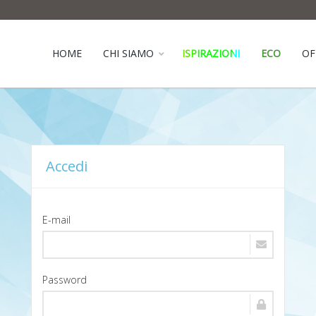
HOME
CHI SIAMO
ISPIRAZIONI
ECO
OF
Accedi
E-mail
Password