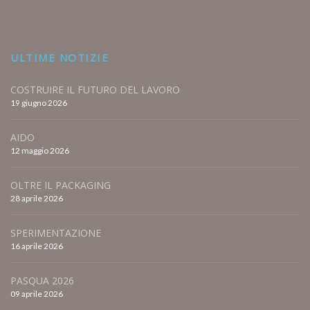
ULTIME NOTIZIE
COSTRUIRE IL FUTURO DEL LAVORO
19 giugno 2026
AIDO
12 maggio 2026
OLTRE IL PACKAGING
28 aprile 2026
SPERIMENTAZIONE
16 aprile 2026
PASQUA 2026
09 aprile 2026