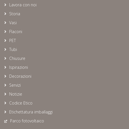
Lavora con noi
Storia
Vasi
Flaconi
PET
Tubi
Chiusure
Ispirazioni
Decorazioni
Servizi
Notizie
Codice Etico
Etichettatura imballaggi
Parco fotovoltaico