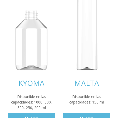
KYOMA
MALTA
Disponible en las
Disponible en las
capacidades:
1000
,
500
,
capacidades:
150
ml
300
,
250
,
200
ml