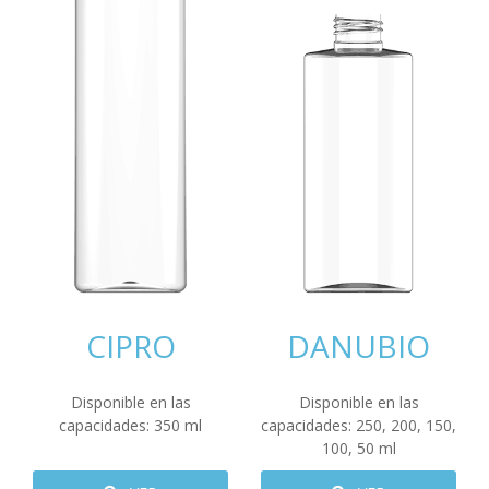
CIPRO
DANUBIO
Disponible en las
Disponible en las
capacidades:
350
ml
capacidades:
250
,
200
,
150
,
100
,
50
ml