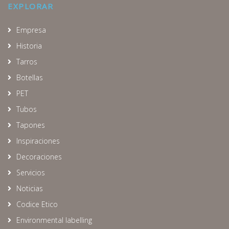
EXPLORAR
Empresa
Historia
Tarros
Botellas
PET
Tubos
Tapones
Inspiraciones
Decoraciones
Servicios
Noticias
Codice Etico
Environmental labelling