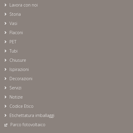
Lavora con noi
Storia
Vasi
Flaconi
PET
Tubi
Chiusure
Ispirazioni
Decorazioni
Servizi
Notizie
Codice Etico
Etichettatura imballaggi
Parco fotovoltaico