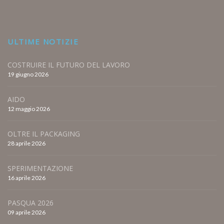
ULTIME NOTIZIE
COSTRUIRE IL FUTURO DEL LAVORO
19 giugno 2026
AIDO
12 maggio 2026
OLTRE IL PACKAGING
28 aprile 2026
SPERIMENTAZIONE
16 aprile 2026
PASQUA 2026
09 aprile 2026