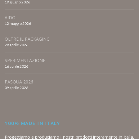
19 giugno 2026
AIDO
12 maggio 2026
OLTRE IL PACKAGING
28 aprile 2026
SPERIMENTAZIONE
16 aprile 2026
PASQUA 2026
09 aprile 2026
100% MADE IN ITALY
Progettiamo e produciamo i nostri prodotti interamente in Italia,