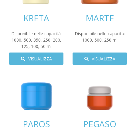
KRETA
MARTE
Disponibile nelle capacità:
Disponibile nelle capacità:
1000
,
500
,
350
,
250
,
200
,
1000
,
500
,
250
ml
125
,
100
,
50
ml
VISUALIZZA
VISUALIZZA
PAROS
PEGASO