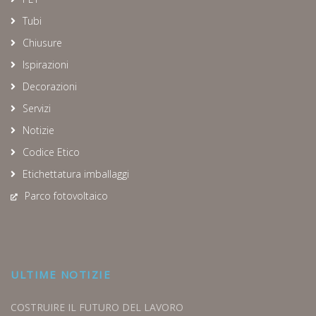
Tubi
Chiusure
Ispirazioni
Decorazioni
Servizi
Notizie
Codice Etico
Etichettatura imballaggi
Parco fotovoltaico
ULTIME NOTIZIE
COSTRUIRE IL FUTURO DEL LAVORO