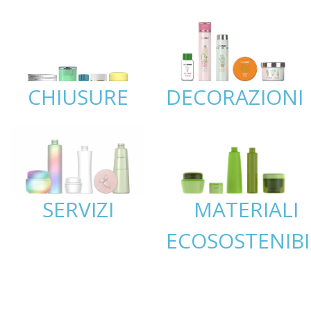
CHIUSURE
DECORAZIONI
SERVIZI
MATERIALI
ECOSOSTENIBI