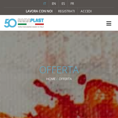
IT
EN
ES
FR
LAVORA CON NOI
REGISTRATI
ACCEDI
OFFERTA
HOME
OFFERTA