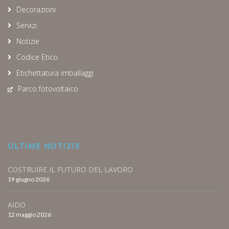
Decorazioni
Servizi
Notizie
Codice Etico
Etichettatura imballaggi
Parco fotovoltaico
ULTIME NOTIZIE
COSTRUIRE IL FUTURO DEL LAVORO
19 giugno 2026
AIDO
12 maggio 2026