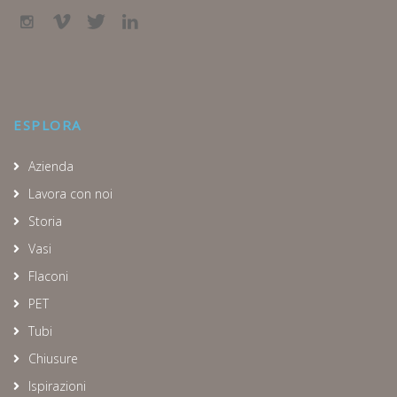
ESPLORA
Azienda
Lavora con noi
Storia
Vasi
Flaconi
PET
Tubi
Chiusure
Ispirazioni