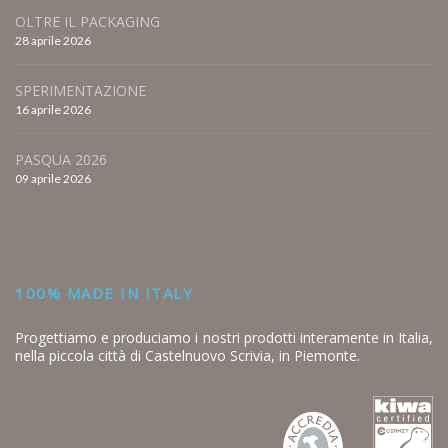
OLTRE IL PACKAGING
28 aprile 2026
SPERIMENTAZIONE
16 aprile 2026
PASQUA 2026
09 aprile 2026
100% MADE IN ITALY
Progettiamo e produciamo i nostri prodotti interamente in Italia,
nella piccola città di Castelnuovo Scrivia, in Piemonte.