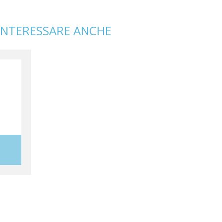
INTERESSARE ANCHE