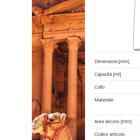
Dimensioni [mm]
Capacità [ml]
Collo
Materiale
Area decoro [mm]
Codice articolo